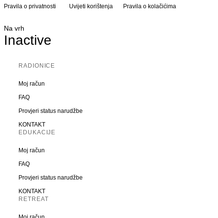
Pravila o privatnosti
Uvijeti korištenja
Pravila o kolačićima
Na vrh
Inactive
RADIONICE
Moj račun
FAQ
Provjeri status narudžbe
KONTAKT
EDUKACIJE
Moj račun
FAQ
Provjeri status narudžbe
KONTAKT
RETREAT
Moj račun