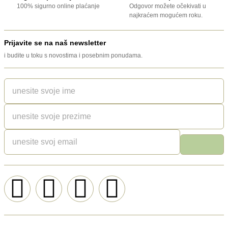
100% sigurno online plaćanje
Odgovor možete očekivati u
najkraćem mogućem roku.
Prijavite se na naš newsletter
i budite u toku s novostima i posebnim ponudama.