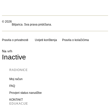
© 2026
Biljarica. Sva prava pridržana.
Pravila o privatnosti
Uvijeti korištenja
Pravila o kolačićima
Na vrh
Inactive
RADIONICE
Moj račun
FAQ
Provjeri status narudžbe
KONTAKT
EDUKACIJE