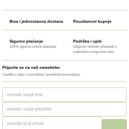
Brza i jednostavna dostava
Pouzdanost kupnje
Sigurno plaćanje
Podrška i upiti
100% sigurno online plaćanje
Odgovor možete očekivati u
najkraćem mogućem roku.
Prijavite se na naš newsletter
i budite u toku s novostima i posebnim ponudama.