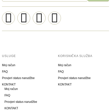
USLUGE
KORISNIČKA SLUŽBA
Moj račun
Moj račun
FAQ
FAQ
Provjeri status narudžbe
Provjeri status narudžbe
KONTAKT
KONTAKT
Moj račun
FAQ
Provjeri status narudžbe
KONTAKT