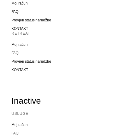
Moj račun
FAQ
Provjeri status narudžbe
KONTAKT
RETREAT
Moj račun
FAQ
Provjeri status narudžbe
KONTAKT
Inactive
USLUGE
Moj račun
FAQ