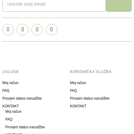
USLUGE
KORISNIČKA SLUŽBA
Moj račun
Moj račun
FAQ
FAQ
Provjeri status narudžbe
Provjeri status narudžbe
KONTAKT
KONTAKT
Moj račun
FAQ
Provjeri status narudžbe