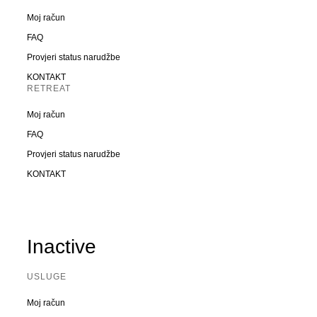
Moj račun
FAQ
Provjeri status narudžbe
KONTAKT
RETREAT
Moj račun
FAQ
Provjeri status narudžbe
KONTAKT
Inactive
USLUGE
Moj račun