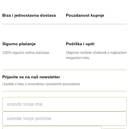
Brza i jednostavna dostava
Pouzdanost kupnje
Sigurno plaćanje
Podrška i upiti
100% sigurno online plaćanje
Odgovor možete očekivati u najkraćem
mogućem roku.
Prijavite se na naš newsletter
i budite u toku s novostima i posebnim ponudama.