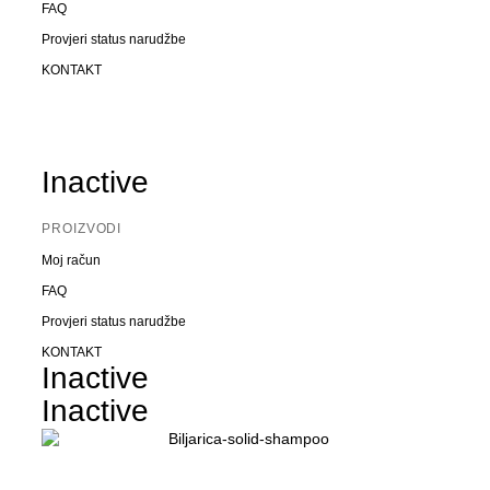
FAQ
Provjeri status narudžbe
KONTAKT
Inactive
PROIZVODI
Moj račun
FAQ
Provjeri status narudžbe
KONTAKT
Inactive
Inactive