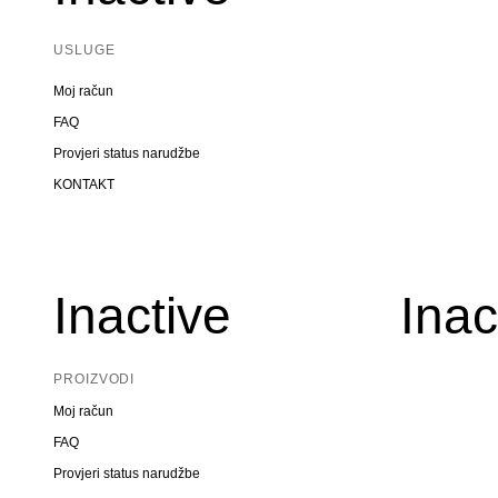
USLUGE
Moj račun
FAQ
Provjeri status narudžbe
KONTAKT
Inactive
Inac
PROIZVODI
Moj račun
FAQ
Provjeri status narudžbe