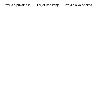
Pravila o privatnosti
Uvijeti korištenja
Pravila o kolačićima