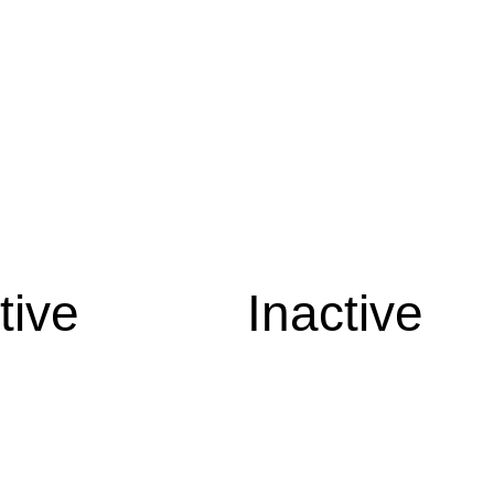
tive
Inactive