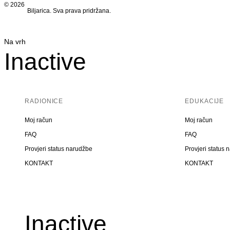
© 2026
Biljarica. Sva prava pridržana.
Na vrh
Inactive
RADIONICE
EDUKACIJE
Moj račun
Moj račun
FAQ
FAQ
Provjeri status narudžbe
Provjeri status 
KONTAKT
KONTAKT
Inactive