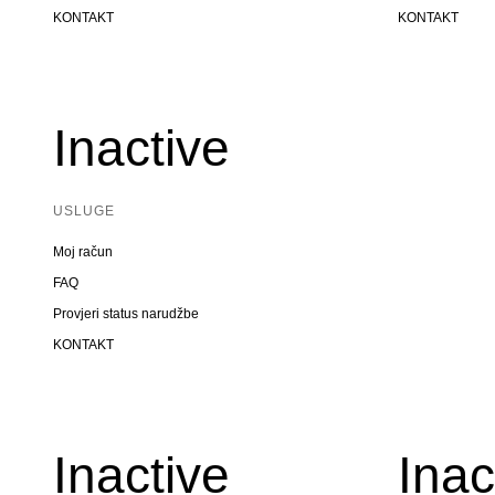
KONTAKT
KONTAKT
Inactive
USLUGE
Moj račun
FAQ
Provjeri status narudžbe
KONTAKT
Inactive
Inac