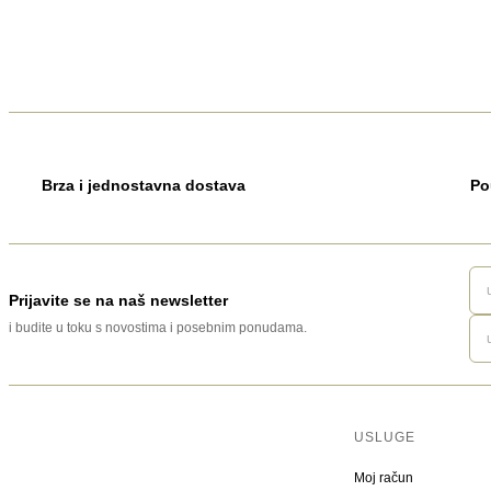
Brza i jednostavna dostava
Po
Prijavite se na naš newsletter
i budite u toku s novostima i posebnim ponudama.
USLUGE
Moj račun