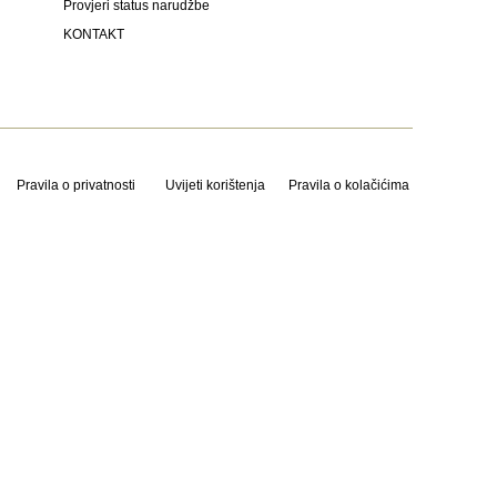
Provjeri status narudžbe
KONTAKT
Pravila o privatnosti
Uvijeti korištenja
Pravila o kolačićima