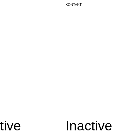
KONTAKT
tive
Inactive