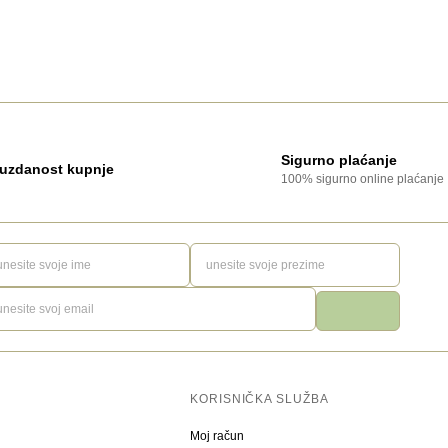
Sigurno plaćanje
uzdanost kupnje
100% sigurno online plaćanje
KORISNIČKA SLUŽBA
Moj račun