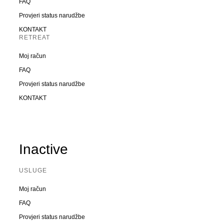
FAQ
Provjeri status narudžbe
KONTAKT
RETREAT
Moj račun
FAQ
Provjeri status narudžbe
KONTAKT
Inactive
USLUGE
Moj račun
FAQ
Provjeri status narudžbe