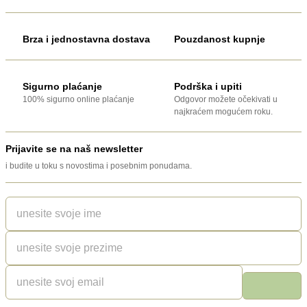
Brza i jednostavna dostava
Pouzdanost kupnje
Sigurno plaćanje
Podrška i upiti
100% sigurno online plaćanje
Odgovor možete očekivati u
najkraćem mogućem roku.
Prijavite se na naš newsletter
i budite u toku s novostima i posebnim ponudama.