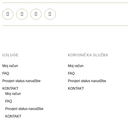
USLUGE
KORISNIČKA SLUŽBA
Moj račun
Moj račun
FAQ
FAQ
Provjeri status narudžbe
Provjeri status narudžbe
KONTAKT
KONTAKT
Moj račun
FAQ
Provjeri status narudžbe
KONTAKT