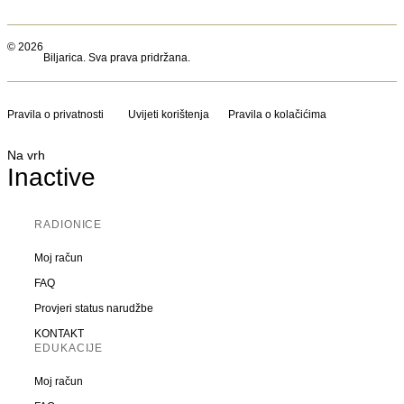
© 2026
Biljarica. Sva prava pridržana.
Pravila o privatnosti
Uvijeti korištenja
Pravila o kolačićima
Na vrh
Inactive
RADIONICE
Moj račun
FAQ
Provjeri status narudžbe
KONTAKT
EDUKACIJE
Moj račun