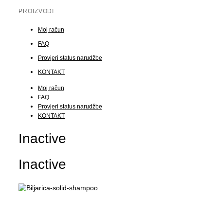
PROIZVODI
Moj račun
FAQ
Provjeri status narudžbe
KONTAKT
Moj račun
FAQ
Provjeri status narudžbe
KONTAKT
Inactive
Inactive