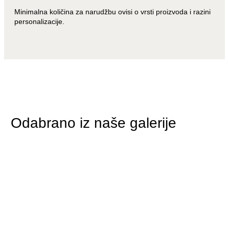
Minimalna količina za narudžbu ovisi o vrsti proizvoda i razini
personalizacije.
Odabrano iz naše galerije