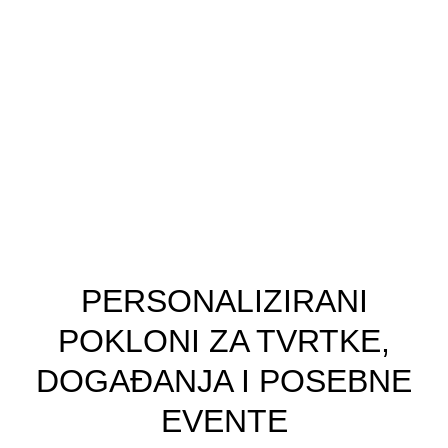
PERSONALIZIRANI
POKLONI ZA TVRTKE,
DOGAĐANJA I POSEBNE
EVENTE