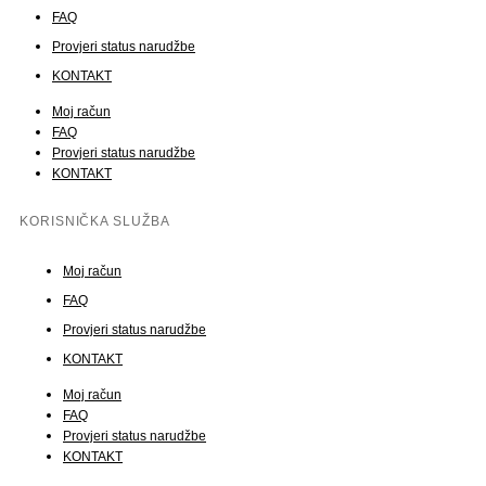
FAQ
Provjeri status narudžbe
KONTAKT
Moj račun
FAQ
Provjeri status narudžbe
KONTAKT
KORISNIČKA SLUŽBA
Moj račun
FAQ
Provjeri status narudžbe
KONTAKT
Moj račun
FAQ
Provjeri status narudžbe
KONTAKT