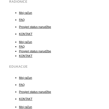
RADIONICE
Moj račun
FAQ
Provjeri status narudžbe
KONTAKT
Moj račun
FAQ
Provjeri status narudžbe
KONTAKT
EDUKACIJE
Moj račun
FAQ
Provjeri status narudžbe
KONTAKT
Moj račun