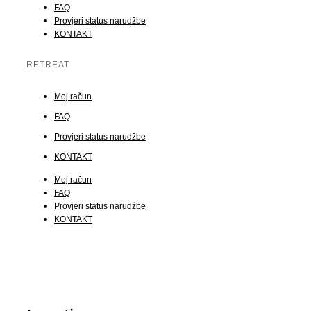
FAQ
Provjeri status narudžbe
KONTAKT
RETREAT
Moj račun
FAQ
Provjeri status narudžbe
KONTAKT
Moj račun
FAQ
Provjeri status narudžbe
KONTAKT