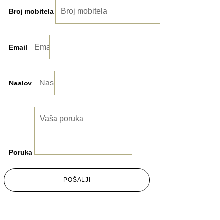
Broj mobitela
Email
Naslov
Poruka
POŠALJI