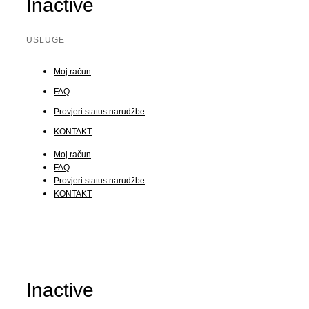
Inactive
USLUGE
Moj račun
FAQ
Provjeri status narudžbe
KONTAKT
Moj račun
FAQ
Provjeri status narudžbe
KONTAKT
Inactive