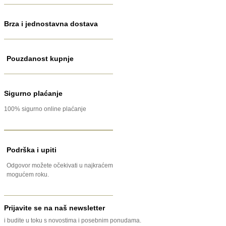
Brza i jednostavna dostava
Pouzdanost kupnje
Sigurno plaćanje
100% sigurno online plaćanje
Podrška i upiti
Odgovor možete očekivati u najkraćem
mogućem roku.
Prijavite se na naš newsletter
i budite u toku s novostima i posebnim ponudama.