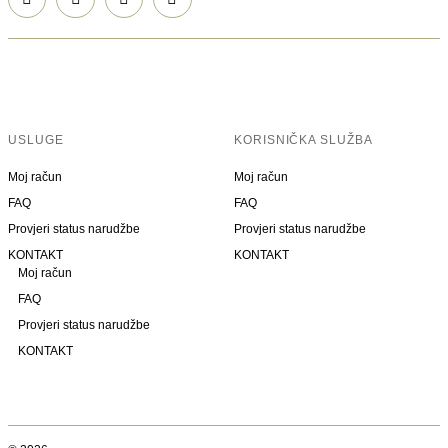
USLUGE
KORISNIČKA SLUŽBA
Moj račun
Moj račun
FAQ
FAQ
Provjeri status narudžbe
Provjeri status narudžbe
KONTAKT
KONTAKT
Moj račun
FAQ
Provjeri status narudžbe
KONTAKT