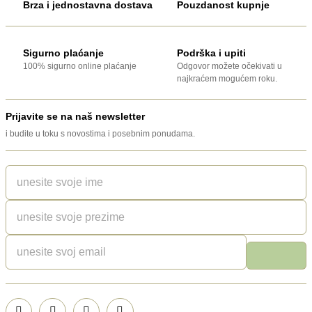
Brza i jednostavna dostava
Pouzdanost kupnje
Sigurno plaćanje
Podrška i upiti
100% sigurno online plaćanje
Odgovor možete očekivati u
najkraćem mogućem roku.
Prijavite se na naš newsletter
i budite u toku s novostima i posebnim ponudama.