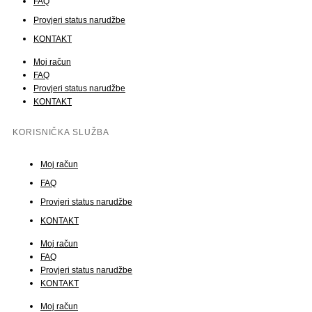
FAQ
Provjeri status narudžbe
KONTAKT
Moj račun
FAQ
Provjeri status narudžbe
KONTAKT
KORISNIČKA SLUŽBA
Moj račun
FAQ
Provjeri status narudžbe
KONTAKT
Moj račun
FAQ
Provjeri status narudžbe
KONTAKT
Moj račun