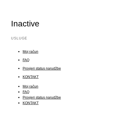
Inactive
USLUGE
Moj račun
FAQ
Provjeri status narudžbe
KONTAKT
Moj račun
FAQ
Provjeri status narudžbe
KONTAKT