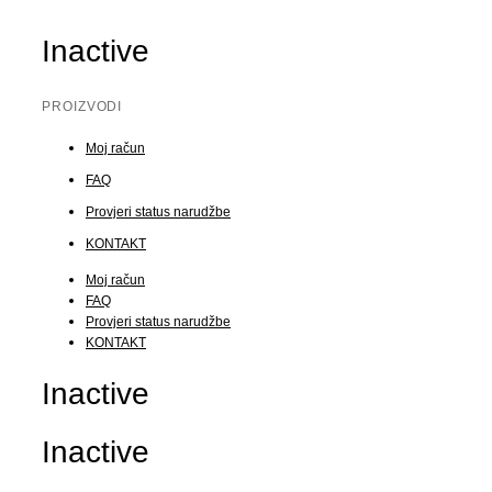
Inactive
PROIZVODI
Moj račun
FAQ
Provjeri status narudžbe
KONTAKT
Moj račun
FAQ
Provjeri status narudžbe
KONTAKT
Inactive
Inactive