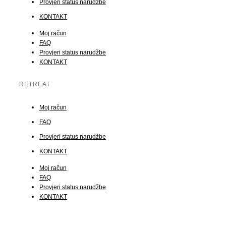
Provjeri status narudžbe
KONTAKT
Moj račun
FAQ
Provjeri status narudžbe
KONTAKT
RETREAT
Moj račun
FAQ
Provjeri status narudžbe
KONTAKT
Moj račun
FAQ
Provjeri status narudžbe
KONTAKT