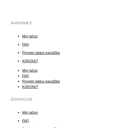
RADIONICE
Moj račun
FAQ
Provjeri status narudžbe
KONTAKT
Moj račun
FAQ
Provjeri status narudžbe
KONTAKT
EDUKACIJE
Moj račun
FAQ