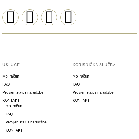
USLUGE
KORISNIČKA SLUŽBA
Moj račun
Moj račun
FAQ
FAQ
Provjeri status narudžbe
Provjeri status narudžbe
KONTAKT
KONTAKT
Moj račun
FAQ
Provjeri status narudžbe
KONTAKT