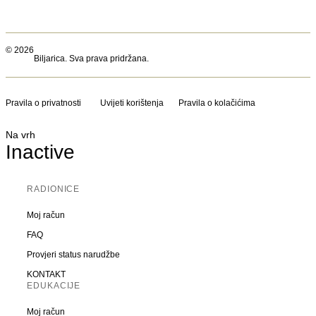
© 2026
Biljarica. Sva prava pridržana.
Pravila o privatnosti
Uvijeti korištenja
Pravila o kolačićima
Na vrh
Inactive
RADIONICE
Moj račun
FAQ
Provjeri status narudžbe
KONTAKT
EDUKACIJE
Moj račun