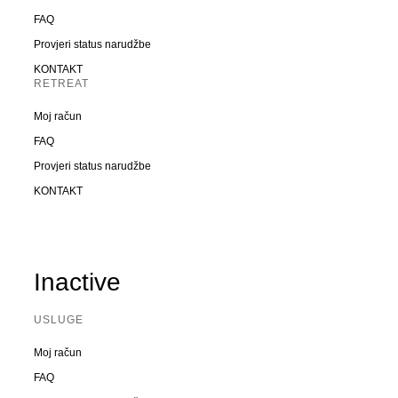
FAQ
Provjeri status narudžbe
KONTAKT
RETREAT
Moj račun
FAQ
Provjeri status narudžbe
KONTAKT
Inactive
USLUGE
Moj račun
FAQ