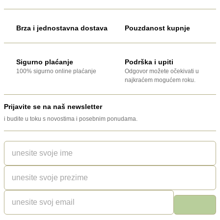
Brza i jednostavna dostava
Pouzdanost kupnje
Sigurno plaćanje
Podrška i upiti
100% sigurno online plaćanje
Odgovor možete očekivati u
najkraćem mogućem roku.
Prijavite se na naš newsletter
i budite u toku s novostima i posebnim ponudama.