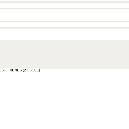
a BEST FRIENDS (2 OSOBE)