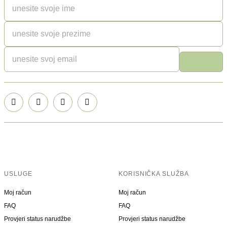
USLUGE
KORISNIČKA SLUŽBA
Moj račun
Moj račun
FAQ
FAQ
Provjeri status narudžbe
Provjeri status narudžbe