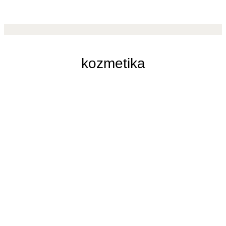
kozmetika