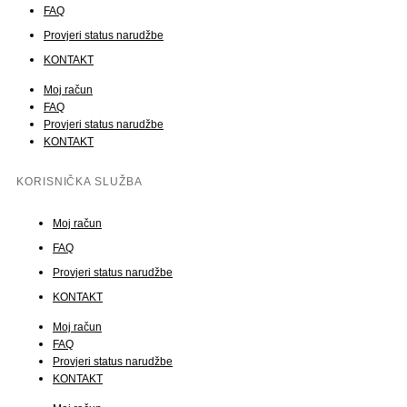
FAQ
Provjeri status narudžbe
KONTAKT
Moj račun
FAQ
Provjeri status narudžbe
KONTAKT
KORISNIČKA SLUŽBA
Moj račun
FAQ
Provjeri status narudžbe
KONTAKT
Moj račun
FAQ
Provjeri status narudžbe
KONTAKT