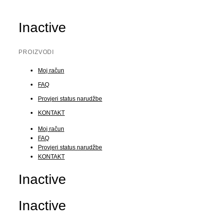
Inactive
PROIZVODI
Moj račun
FAQ
Provjeri status narudžbe
KONTAKT
Moj račun
FAQ
Provjeri status narudžbe
KONTAKT
Inactive
Inactive