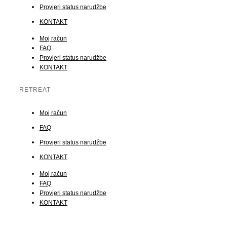
Provjeri status narudžbe
KONTAKT
Moj račun
FAQ
Provjeri status narudžbe
KONTAKT
RETREAT
Moj račun
FAQ
Provjeri status narudžbe
KONTAKT
Moj račun
FAQ
Provjeri status narudžbe
KONTAKT