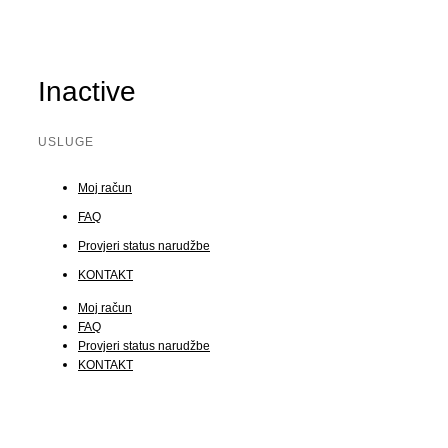
Inactive
USLUGE
Moj račun
FAQ
Provjeri status narudžbe
KONTAKT
Moj račun
FAQ
Provjeri status narudžbe
KONTAKT