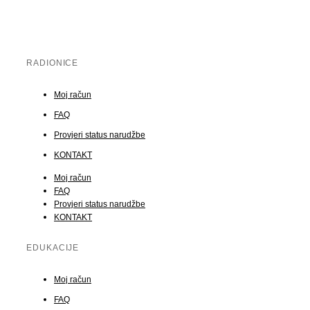
RADIONICE
Moj račun
FAQ
Provjeri status narudžbe
KONTAKT
Moj račun
FAQ
Provjeri status narudžbe
KONTAKT
EDUKACIJE
Moj račun
FAQ